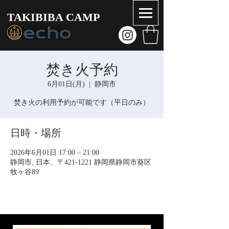
TAKIBIBA CAMP
焚き火予約
6月01日(月)
  |  
静岡市
焚き火の利用予約が可能です（平日のみ）
日時・場所
2026年6月01日 17:00 – 21:00
静岡市, 日本、〒421-1221 静岡県静岡市葵区
牧ヶ谷89