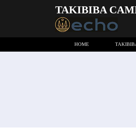
TAKIBIBA CAM
HOME
TAKIBI