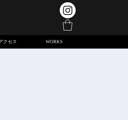
アクセス
WORKS