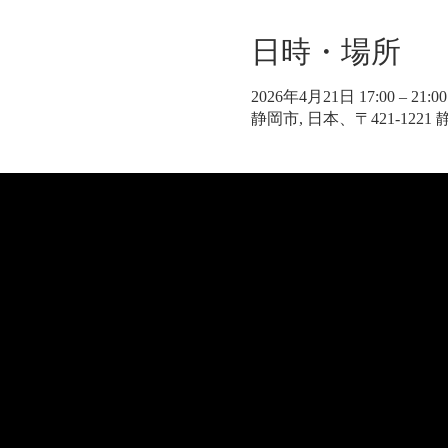
日時・場所
2026年4月21日 17:00 – 21:00
静岡市, 日本、〒421-122