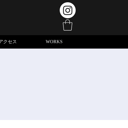
アクセス
WORKS