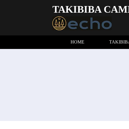
TAKIBIBA CAM
HOME
TAKIBI