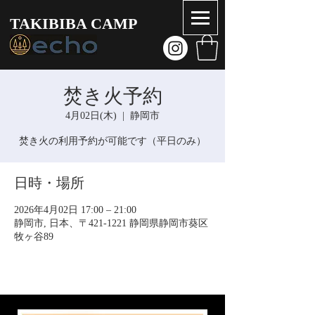
TAKIBIBA CAMP
焚き火予約
4月02日(木)
  |  
静岡市
焚き火の利用予約が可能です（平日のみ）
日時・場所
2026年4月02日 17:00 – 21:00
静岡市, 日本、〒421-1221 静岡県静岡市葵区
牧ヶ谷89