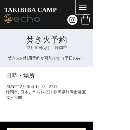
TAKIBIBA CAMP
焚き火予約
12月10日(水)
  |  
静岡市
焚き火の利用予約が可能です（平日のみ）
日時・場所
2025年12月10日 17:00 – 21:00
静岡市, 日本、〒421-1221 静岡県静岡市葵区
牧ヶ谷89