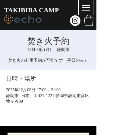
TAKIBIBA CAMP
焚き火予約
12月08日(月)
  |  
静岡市
焚き火の利用予約が可能です（平日のみ）
日時・場所
2025年12月08日 17:00 – 21:00
静岡市, 日本、〒421-1221 静岡県静岡市葵区
牧ヶ谷89