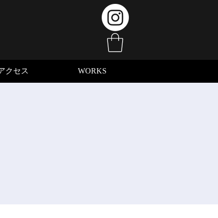
アクセス
WORKS