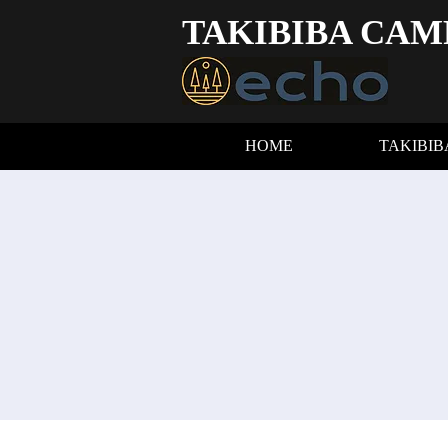
TAKIBIBA CAM
HOME
TAKIBI