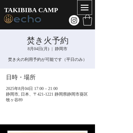
TAKIBIBA CAMP
焚き火予約
8月04日(月)
  |  
静岡市
焚き火の利用予約が可能です（平日のみ）
日時・場所
2025年8月04日 17:00 – 21:00
静岡市, 日本、〒421-1221 静岡県静岡市葵区
牧ヶ谷89