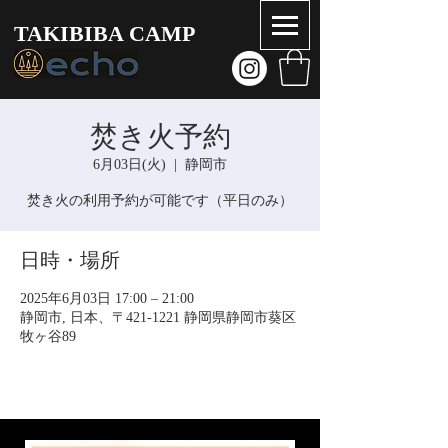
TAKIBIBA CAMP
焚き火予約
6月03日(火)
  |  
静岡市
焚き火の利用予約が可能です（平日のみ）
日時・場所
2025年6月03日 17:00 – 21:00
静岡市, 日本、〒421-1221 静岡県静岡市葵区
牧ヶ谷89