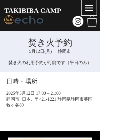
TAKIBIBA CAMP
焚き火予約
5月12日(月)
  |  
静岡市
焚き火の利用予約が可能です（平日のみ）
日時・場所
2025年5月12日 17:00 – 21:00
静岡市, 日本、〒421-1221 静岡県静岡市葵区
牧ヶ谷89