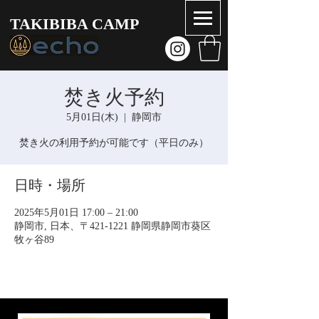
TAKIBIBA CAMP
焚き火予約
5月01日(木)
  |  
静岡市
焚き火の利用予約が可能です（平日のみ）
日時・場所
2025年5月01日 17:00 – 21:00
静岡市, 日本、〒421-1221 静岡県静岡市葵区
牧ヶ谷89