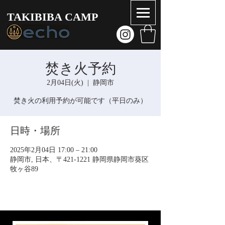
TAKIBIBA CAMP
焚き火予約
2月04日(火)
  |  
静岡市
焚き火の利用予約が可能です（平日のみ）
日時・場所
2025年2月04日 17:00 – 21:00
静岡市, 日本、〒421-1221 静岡県静岡市葵区
牧ヶ谷89