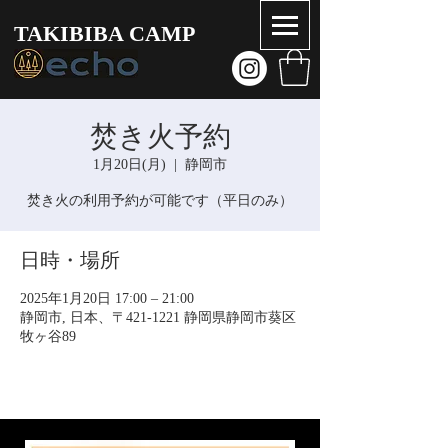
TAKIBIBA CAMP
焚き火予約
1月20日(月)
  |  
静岡市
焚き火の利用予約が可能です（平日のみ）
日時・場所
2025年1月20日 17:00 – 21:00
静岡市, 日本、〒421-1221 静岡県静岡市葵区
牧ヶ谷89