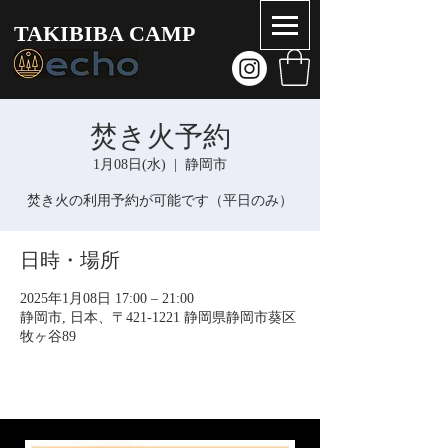
TAKIBIBA CAMP
焚き火予約
1月08日(水)
  |  
静岡市
焚き火の利用予約が可能です（平日のみ）
日時・場所
2025年1月08日 17:00 – 21:00
静岡市, 日本、〒421-1221 静岡県静岡市葵区
牧ヶ谷89