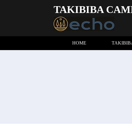
TAKIBIBA CAM
HOME
TAKIBI