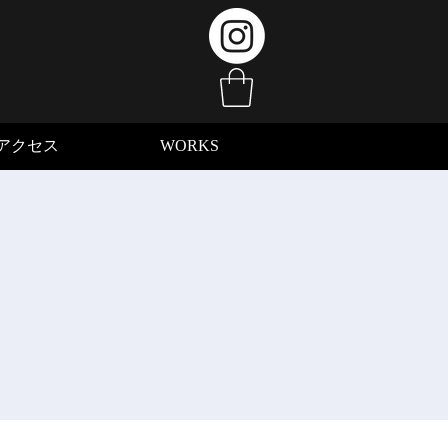
アクセス
WORKS