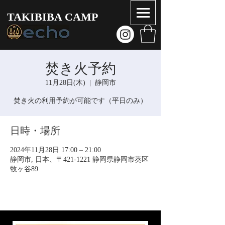
TAKIBIBA CAMP
焚き火予約
11月28日(木)
  |  
静岡市
焚き火の利用予約が可能です（平日のみ）
日時・場所
2024年11月28日 17:00 – 21:00
静岡市, 日本、〒421-1221 静岡県静岡市葵区
牧ヶ谷89