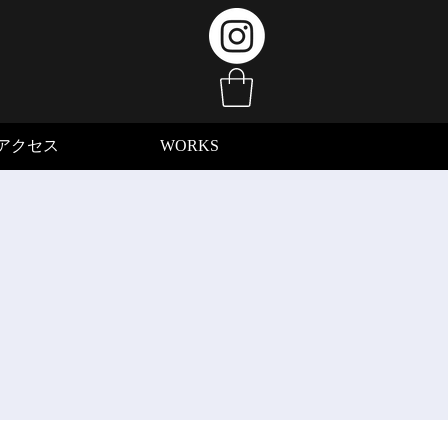
アクセス
WORKS