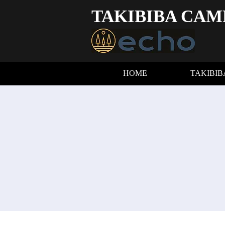
TAKIBIBA CAM
HOME
TAKIBI