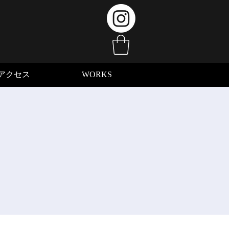
アクセス
WORKS