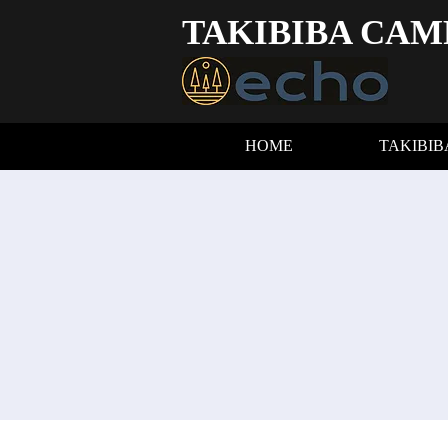
TAKIBIBA CAM
HOME
TAKIBI