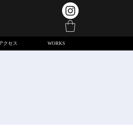
アクセス
WORKS