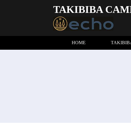
TAKIBIBA CAM
HOME
TAKIBI