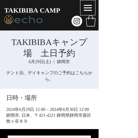
TAKIBIBA CAMP
TAKIBIBAキャンプ
場 土日予約
6月29日(土)
  |  
静岡市
テント泊、デイキャンプのご予約はこちらか
ら。
日時・場所
2024年6月29日 12:00 – 2024年6月30日 12:00
静岡市, 日本、〒421-4221 静岡県静岡市葵区
牧ヶ谷８９