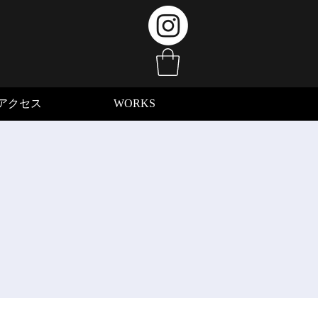
アクセス
WORKS