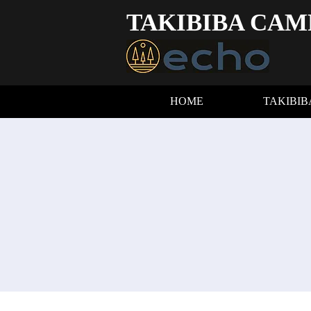
TAKIBIBA CAM
HOME
TAKIBI