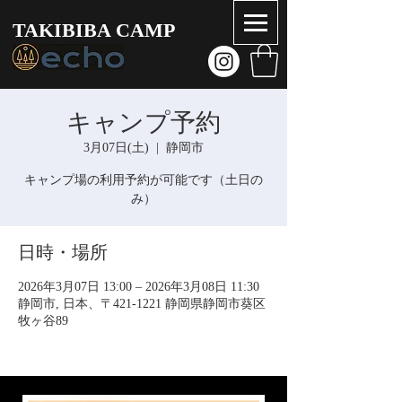
TAKIBIBA CAMP
キャンプ予約
3月07日(土)
  |  
静岡市
キャンプ場の利用予約が可能です（土日の
み）
日時・場所
2026年3月07日 13:00 – 2026年3月08日 11:30
静岡市, 日本、〒421-1221 静岡県静岡市葵区
牧ヶ谷89