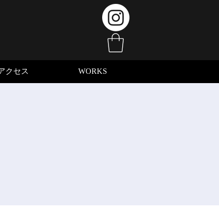
アクセス
WORKS