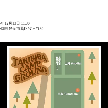
25年12月13日 11:30
1 静岡県静岡市葵区牧ヶ谷89