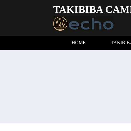
TAKIBIBA CAM
HOME
TAKIBI