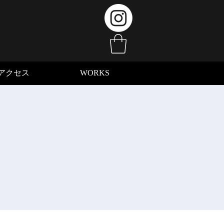
アクセス
WORKS