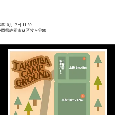
25年10月12日 11:30
1 静岡県静岡市葵区牧ヶ谷89