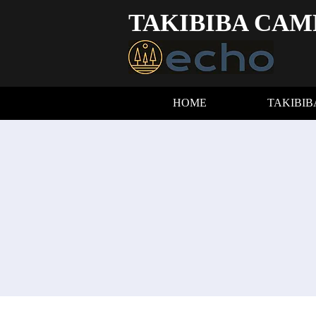
TAKIBIBA CAM
HOME
TAKIBI