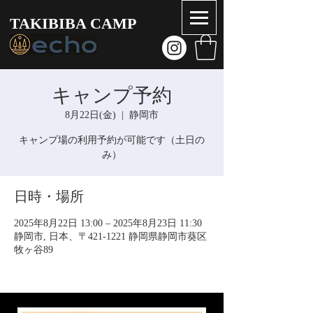
TAKIBIBA CAMP
キャンプ予約
8月22日(金)
  |  
静岡市
キャンプ場の利用予約が可能です（土日の
み）
日時・場所
2025年8月22日 13:00 – 2025年8月23日 11:30
静岡市, 日本、〒421-1221 静岡県静岡市葵区
牧ヶ谷89