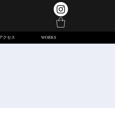
アクセス
WORKS