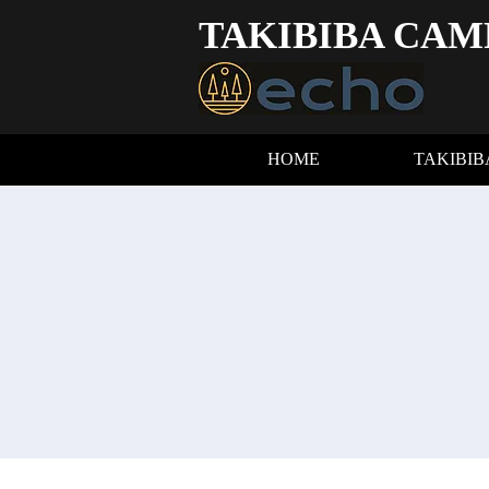
TAKIBIBA CAM
HOME
TAKIBI