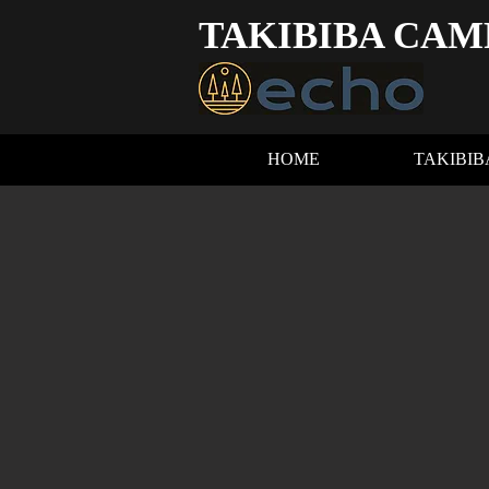
TAKIBIBA CAM
HOME
TAKIBI